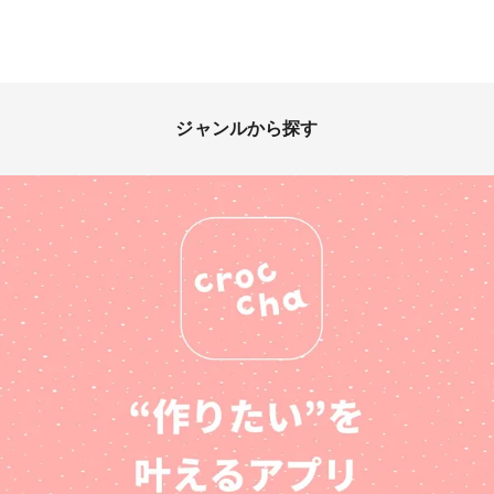
ジャンルから探す