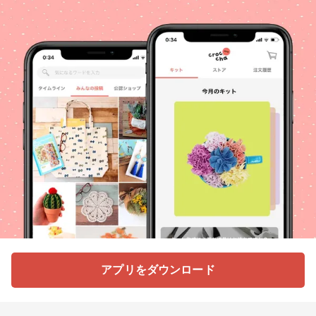
アプリをダウンロード