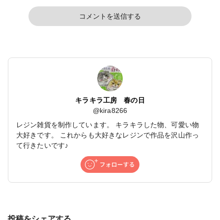
コメントを送信する
キラキラ工房 春の日
@
kira8266
レジン雑貨を制作しています。 キラキラした物、可愛い物
大好きです。 これからも大好きなレジンで作品を沢山作っ
て行きたいです♪
投稿をシェアする