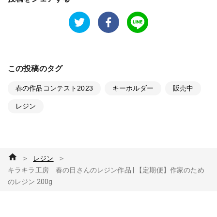
この投稿のタグ
春の作品コンテスト2023
キーホルダー
販売中
レジン
＞
＞
レジン
キラキラ工房 春の日さんのレジン作品 | 【定期便】作家のため
のレジン 200g