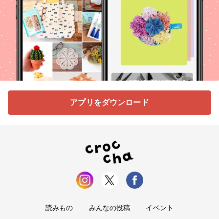
アプリをダウンロード
読みもの
みんなの投稿
イベント