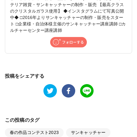
テリア雑貨・サンキャッチャーの制作・販売 【最高クラス
のクリスタルガラス使用】 ◆インスタグラムにて写真公開
中◆ □2016年よりサンキャッチャーの制作・販売をスター
ト □企業様・自治体様主催のサンキャッチャー講座講師 □カ
ルチャーセンター講座講師
投稿をシェアする
この投稿のタグ
春の作品コンテスト2023
サンキャッチャー