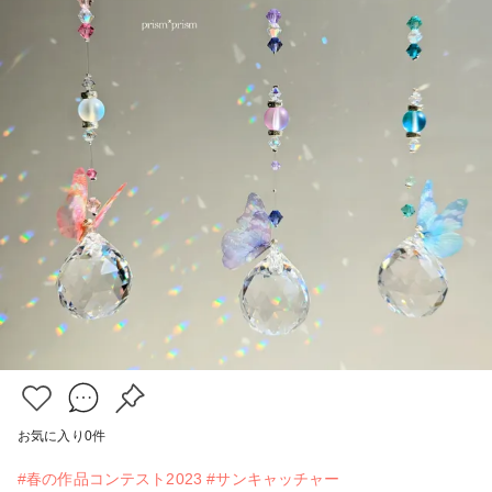
お気に入り
0
件
#春の作品コンテスト2023
#サンキャッチャー