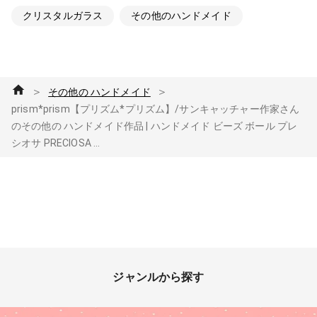
クリスタルガラス
その他のハンドメイド
＞
＞
その他の ハンドメイド
prism*prism【プリズム*プリズム】/サンキャッチャー作家さん
のその他の ハンドメイド作品 | ハンドメイド ビーズ ボール プレ
シオサ PRECIOSA ...
ジャンルから探す