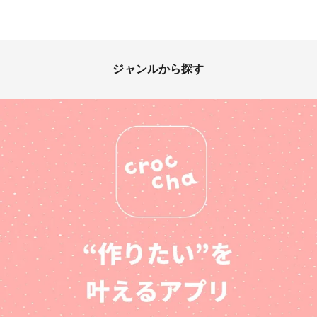
ジャンルから探す