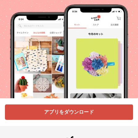
アプリをダウンロード