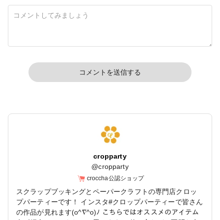
コメントを送信する
cropparty
@
cropparty
croccha公認ショップ
スクラップブッキングとペーパークラフトの専門店クロッ
プパーティーです！ インスタ#クロップパーティーで皆さん
の作品が見れます(o^∇^o)ﾉ こちらではオススメのアイテム