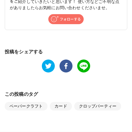
をご紹介していきたいと思います！ 使い方などご不明な点
がありましたらお気軽にお問い合わせくださいませ。
投稿をシェアする
この投稿のタグ
ペーパークラフト
カード
クロップパーティー