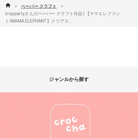
＞
＞
ペーパー クラフト
croppartyさんのペーパー クラフト作品 | 【ママエレファン
ト/MAMA ELEPHANT】クリアス...
ジャンルから探す