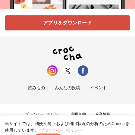
アプリをダウンロード
読みもの
みんなの投稿
イベント
プライバシーポリシー
利用規約
企業情報
当サイトでは、利便性向上および利用状況の分析のためCookieを
お問い合わせ
使用しています。
プライバシーポリシー