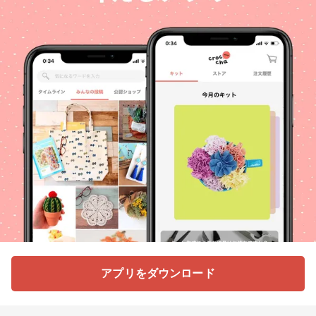
アプリをダウンロード