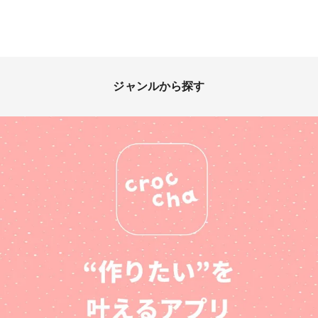
ジャンルから探す