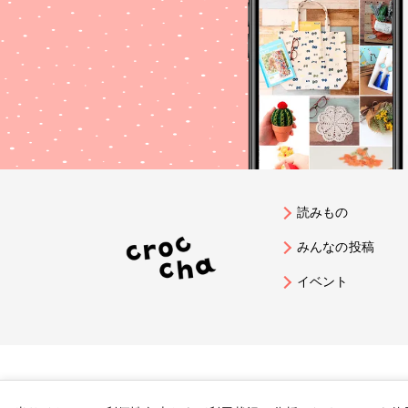
読みもの
みんなの投稿
イベント