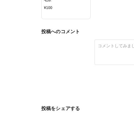
¥
100
投稿へのコメント
投稿をシェアする