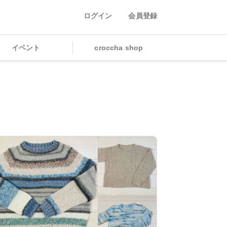
ログイン
会員登録
イベント
croccha shop