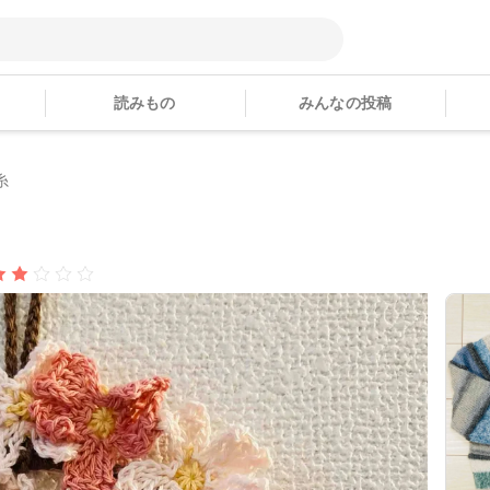
読みもの
みんなの投稿
糸