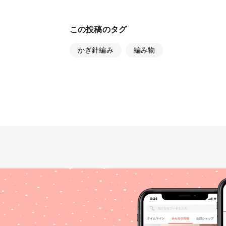
この投稿のタグ
かぎ針編み
編み物