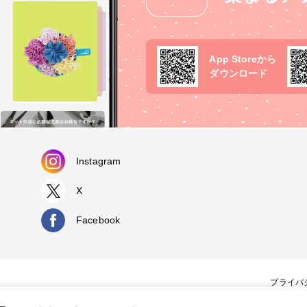
App Storeから
ダウンロード
Instagram
X
Facebook
プライバ