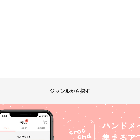
ジャンルから探す
ハンドメ
集まるア