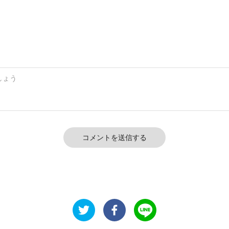
コメントを送信する