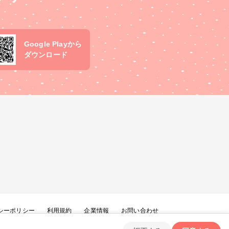
Google Playから
ダウンロード
シーポリシー
利用規約
企業情報
お問い合わせ