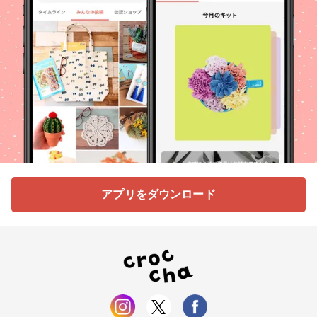
アプリをダウンロード