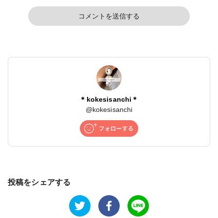
コメントを送信する
＊kokesisanchi＊
@
kokesisanchi
投稿をシェアする