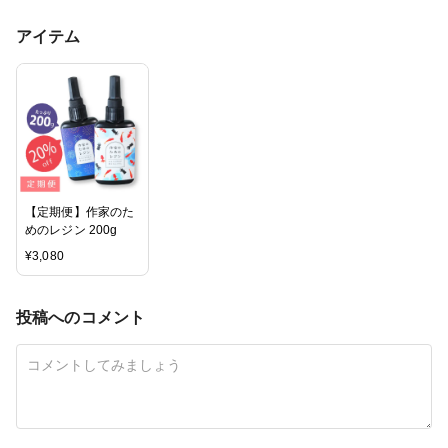
アイテム
【定期便】作家のた
めのレジン 200g
¥
3,080
投稿へのコメント