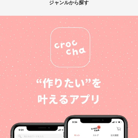
ジャンルから探す