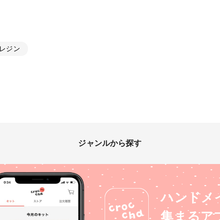
レジン
ジャンルから探す
ハンドメ
集まるア