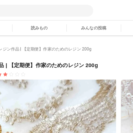
読みもの
みんなの投稿
 𓈒𓏸さんのレジン作品 | 【定期便】作家のためのレジン 200g
んのレジン作品 | 【定期便】作家のためのレジン 200g