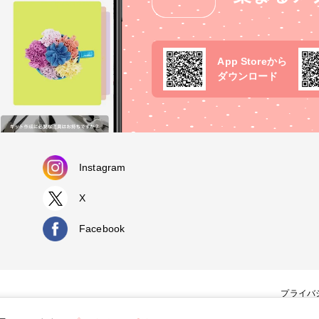
App Storeから
ダウンロード
Instagram
X
Facebook
プライバ