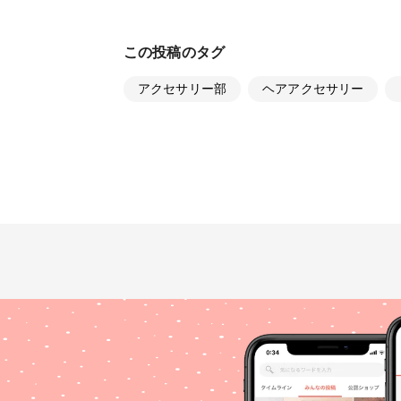
この投稿のタグ
アクセサリー部
ヘアアクセサリー