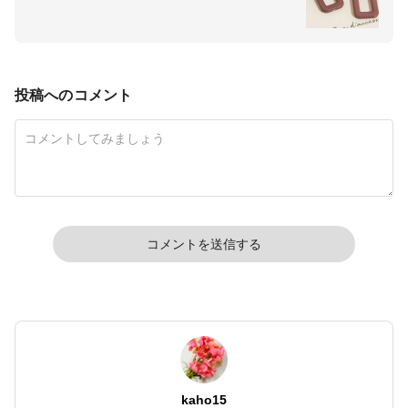
投稿へのコメント
コメントを送信する
kaho15