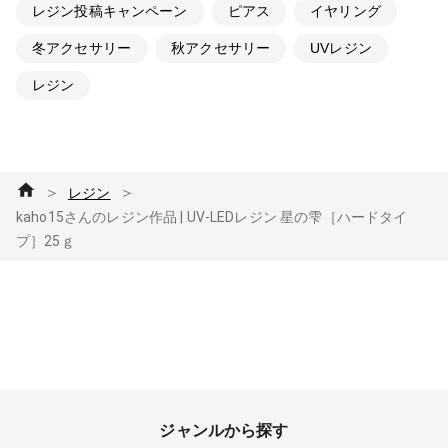
レジン投稿キャンペーン
ピアス
イヤリング
冬アクセサリー
秋アクセサリー
UVレジン
レジン
＞
＞
レジン
kaho15さんのレジン作品 | UV-LEDレジン 星の雫［ハードタイ
プ］25ｇ
ジャンルから探す