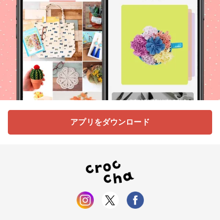
アプリをダウンロード