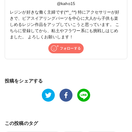
@
kaho15
レジンが好きな働く主婦です(*^_^*) 特にアクセサリーが好
きで、ピアスイアリングパーツを中心に大人から子供も楽
しめるレジン作品をアップしていこうと思っています。 こ
ちらに登録してから、粘土やフラワー系にも挑戦しはじめ
ました。 よろしくお願いします！
投稿をシェアする
この投稿のタグ