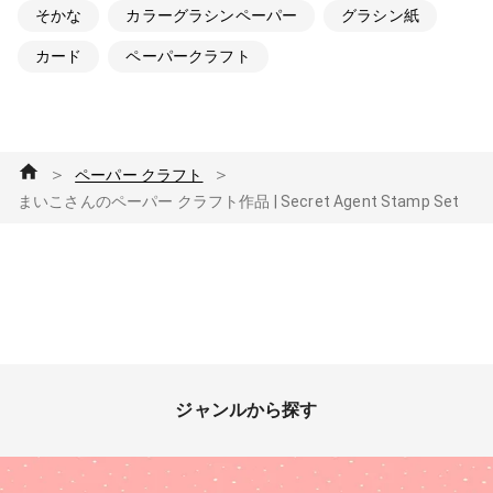
そかな
カラーグラシンペーパー
グラシン紙
カード
ペーパークラフト
＞
＞
ペーパー クラフト
まいこさんのペーパー クラフト作品 | Secret Agent Stamp Set
ジャンルから探す