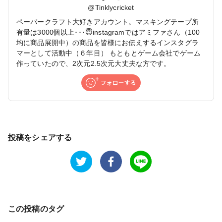
@
Tinklycricket
ペーパークラフト大好きアカウント。マスキングテープ所
有量は3000個以上･･･😇instagramではアミファさん（100
均に商品展開中）の商品を皆様にお伝えするインスタグラ
マーとして活動中（６年目） もともとゲーム会社でゲーム
作っていたので、2次元2.5次元大丈夫な方です。
投稿をシェアする
この投稿のタグ