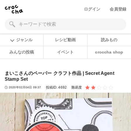
ログイン
会員登録
ジャンル
レシピ動画
読みもの
みんなの投稿
イベント
croccha shop
まいこさんのペーパー クラフト作品 | Secret Agent
Stamp Set
投稿ID:
4692
難易度
2020年02月04日 09:37