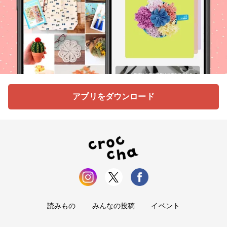
アプリをダウンロード
読みもの
みんなの投稿
イベント