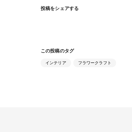
投稿をシェアする
この投稿のタグ
インテリア
フラワークラフト