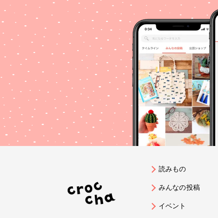
読みもの
みんなの投稿
イベント