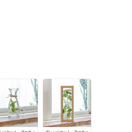
ンジセット アーティ
アレンジセット アーティ