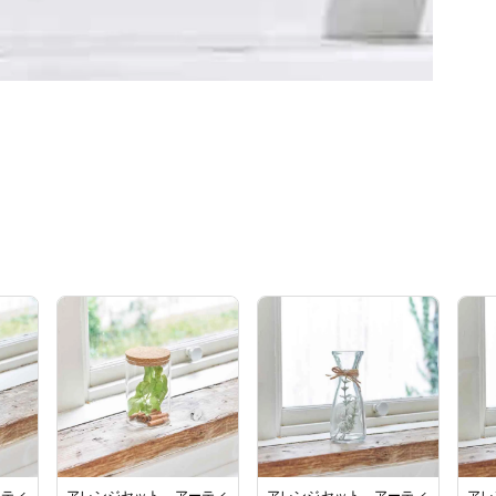
ーティ
アレンジセット アーティ
アレンジセット アーティ
アレ