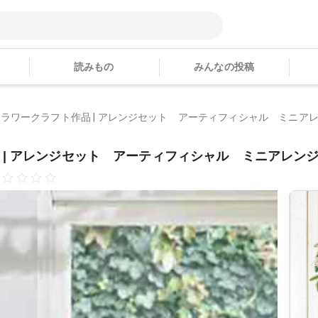
読みもの
みんなの投稿
ラワークラフト作品 | アレンジセット アーティフィシャル ミニアレン
| アレンジセット アーティフィシャル ミニアレンジ 