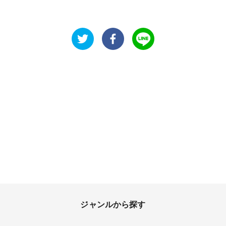
ジャンルから探す