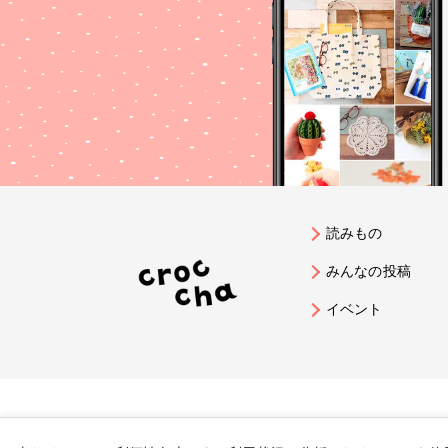
読みもの
みんなの投稿
イベント