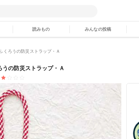
読みもの
みんなの投稿
| ふくろうの防災ストラップ・Ａ
くろうの防災ストラップ・Ａ