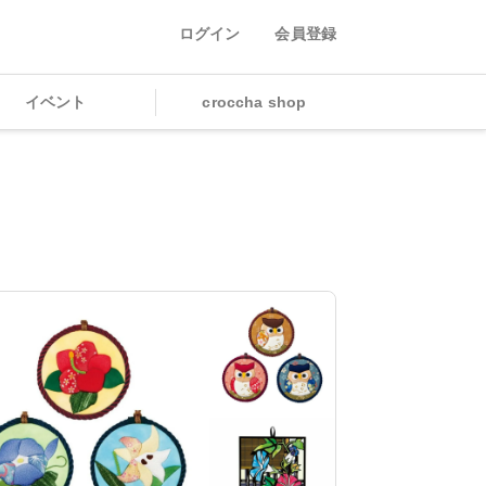
ログイン
会員登録
イベント
croccha shop