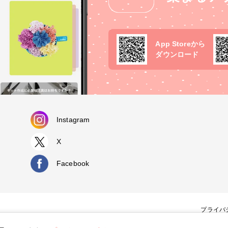
App Storeから
ダウンロード
Instagram
X
Facebook
プライバ