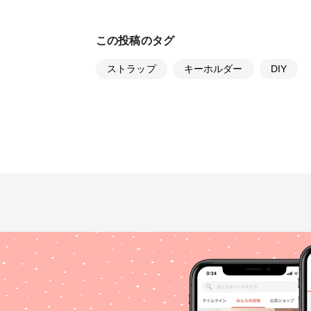
この投稿のタグ
ストラップ
キーホルダー
DIY