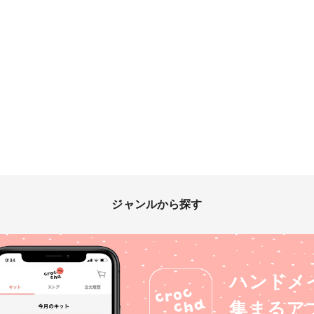
ジャンルから探す
ハンドメ
集まるア