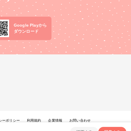
Google Playから
ダウンロード
シーポリシー
利用規約
企業情報
お問い合わせ