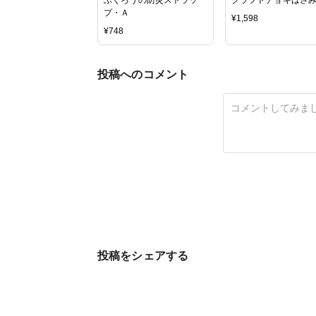
プ・Ａ
¥
1,598
¥
748
投稿へのコメント
投稿をシェアする