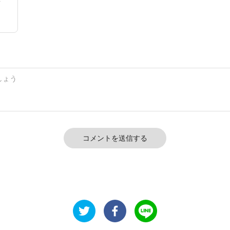
コメントを送信する