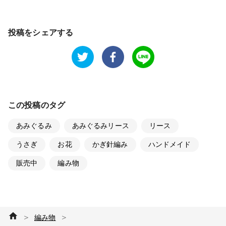
投稿をシェアする
この投稿のタグ
あみぐるみ
あみぐるみリース
リース
うさぎ
お花
かぎ針編み
ハンドメイド
販売中
編み物
＞
＞
編み物