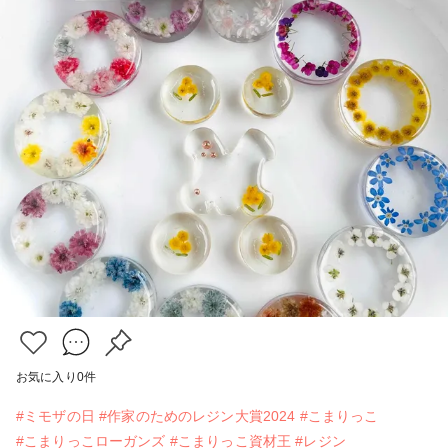
お気に入り
0
件
#ミモザの日
#作家のためのレジン大賞2024
#こまりっこ
#こまりっこローガンズ
#こまりっこ資材王
#レジン