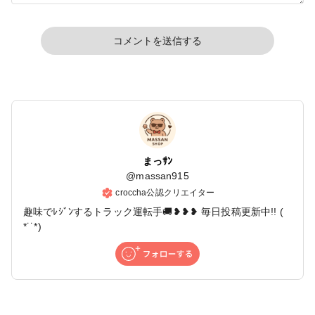
コメントを送信する
まっｻﾝ
@
massan915
croccha公認クリエイター
趣味でﾚｼﾞﾝするトラック運転手🚚❥❥❥ 毎日投稿更新中!! (
*˙˙*)