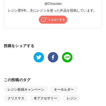
@
Chocolat
レジン歴5年。主にレジンを使った作品を投稿しています。
投稿をシェアする
この投稿のタグ
レジン投稿キャンペーン
キーホルダー
クリスマス
冬アクセサリー
レジン