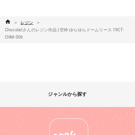
＞
＞
レジン
Chocolatさんのレジン作品 | 空枠 ゆらゆらドームリース 19CT-
CHM-006
ジャンルから探す