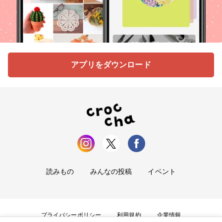
アプリをダウンロード
読みもの
みんなの投稿
イベント
プライバシーポリシー
利用規約
企業情報