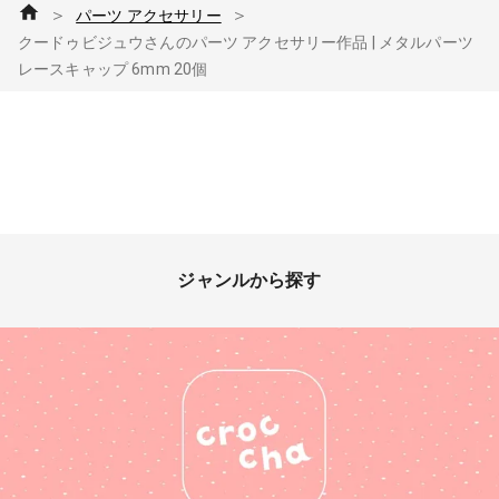
＞
＞
パーツ アクセサリー
クードゥビジュウさんのパーツ アクセサリー作品 | メタルパーツ
レースキャップ 6mm 20個
ジャンルから探す