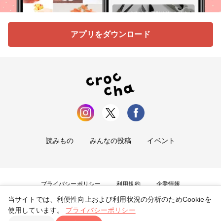
アプリをダウンロード
読みもの
みんなの投稿
イベント
プライバシーポリシー
利用規約
企業情報
当サイトでは、利便性向上および利用状況の分析のためCookieを
お問い合わせ
使用しています。
プライバシーポリシー