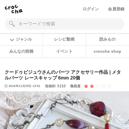
ログイン
会員登録
ジャンル
レシピ動画
読みもの
みんなの投稿
イベント
croccha shop
クードゥビジュウさんのパーツ アクセサリー作品 | メタ
ルパーツ レースキャップ 6mm 20個
投稿ID:
5210
難易度
2019年11月25日 13:51