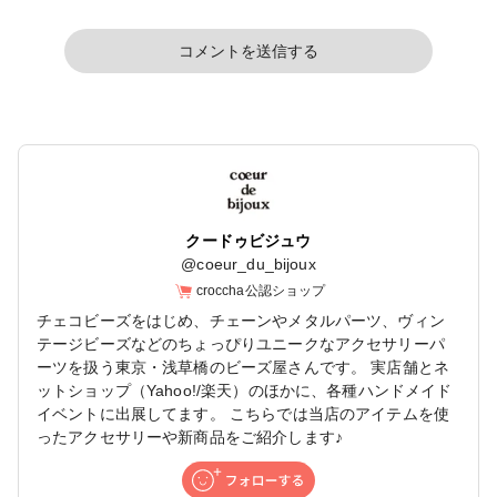
コメントを送信する
クードゥビジュウ
@
coeur_du_bijoux
croccha公認ショップ
チェコビーズをはじめ、チェーンやメタルパーツ、ヴィン
テージビーズなどのちょっぴりユニークなアクセサリーパ
ーツを扱う東京・浅草橋のビーズ屋さんです。 実店舗とネ
ットショップ（Yahoo!/楽天）のほかに、各種ハンドメイド
イベントに出展してます。 こちらでは当店のアイテムを使
ったアクセサリーや新商品をご紹介します♪