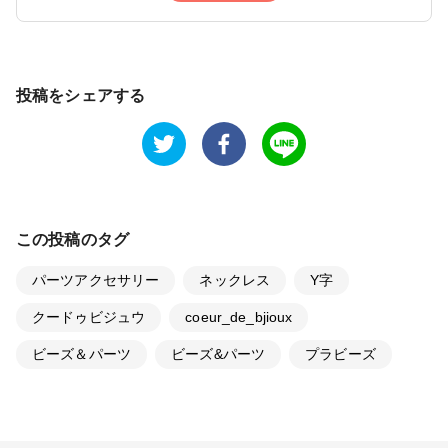
投稿をシェアする
この投稿のタグ
パーツアクセサリー
ネックレス
Y字
クードゥビジュウ
coeur_de_bjioux
ビーズ＆パーツ
ビーズ&パーツ
プラビーズ