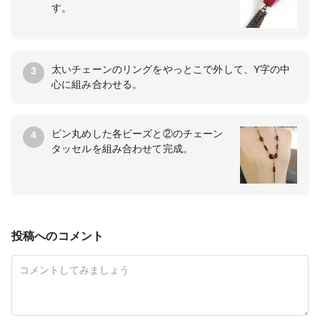
す。
太いチェーンのリングをやっとこで外して、Y字の中
3
心に組み合わせる。
ピン丸めした各ビーズと②のチェーン
4
タッセルを組み合わせて完成。
投稿へのコメント