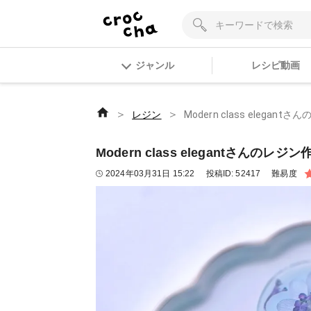
ジャンル
レシピ動画
＞
＞
レジン
Modern class elega
Modern class elegantさんのレ
2024年03月31日 15:22
投稿ID:
52417
難易度