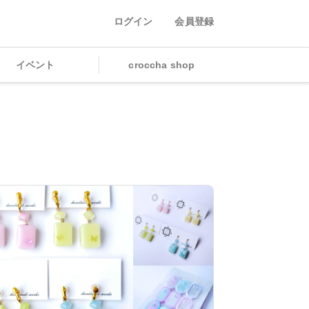
ログイン
会員登録
イベント
croccha shop