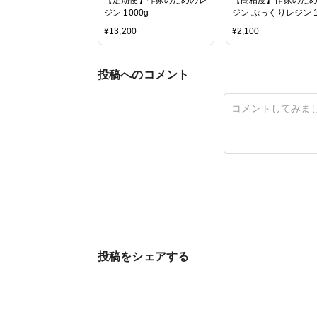
ジン 1000g
ジン ぷっくりレジン 1
¥
13,200
¥
2,100
投稿へのコメント
投稿をシェアする