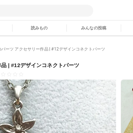
読みもの
みんなの投稿
パーツ アクセサリー作品 | #12デザインコネクトパーツ
 | #12デザインコネクトパーツ