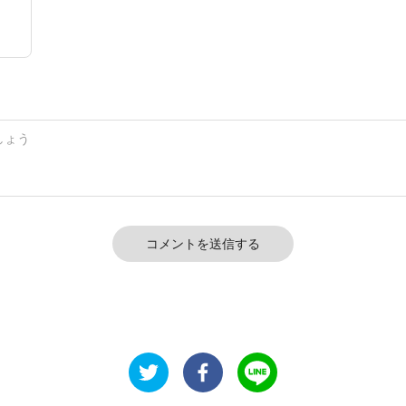
コメントを送信する