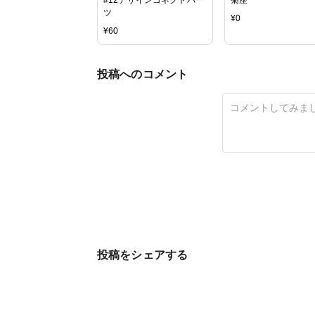
ツ
¥
0
¥
60
投稿へのコメント
投稿をシェアする