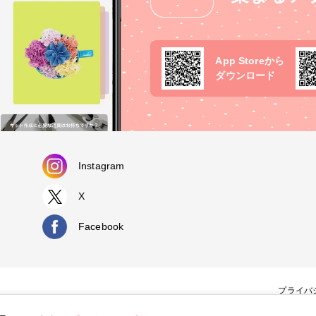
App Storeから
ダウンロード
Instagram
X
Facebook
プライバ