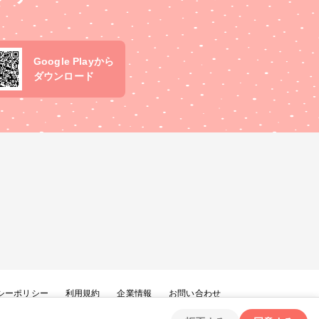
Google Playから
ダウンロード
シーポリシー
利用規約
企業情報
お問い合わせ