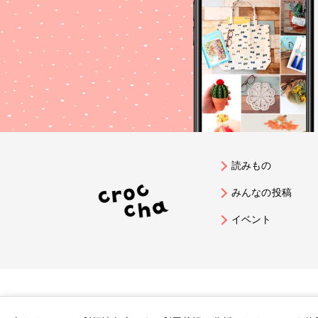
読みもの
みんなの投稿
イベント