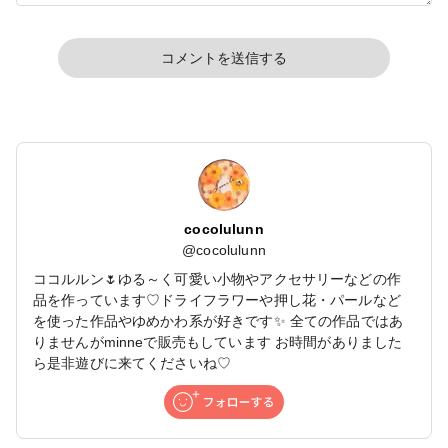
コメントを送信する
cocolulunn
@
cocolulunn
ココルルン🌷ゆる～く可愛い小物やアクセサリーなどの作
品を作っています♡ドライフラワーや押し花・パールなど
を使った作品やゆめかわ系が好きです✨ 全ての作品ではあ
りませんがminneで販売もしています お時間がありました
ら是非遊びに来てくださいね♡