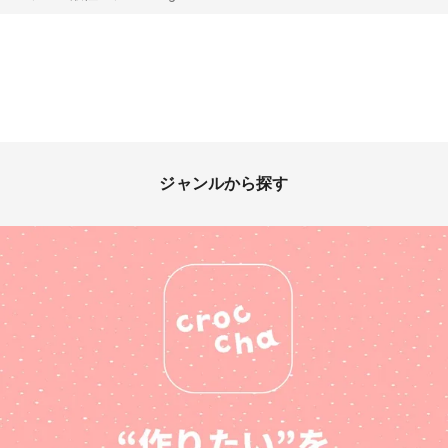
ジャンルから探す