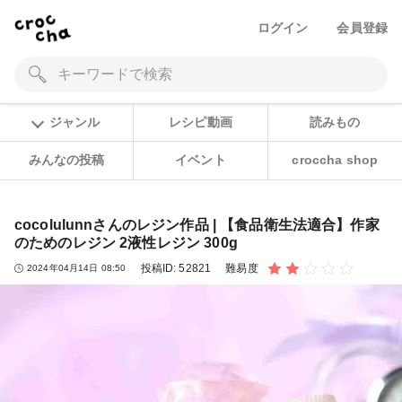
ログイン
会員登録
ジャンル
レシピ動画
読みもの
みんなの投稿
イベント
croccha shop
cocolulunnさんのレジン作品 | 【食品衛生法適合】作家
のためのレジン 2液性レジン 300g
投稿ID:
52821
難易度
2024年04月14日 08:50