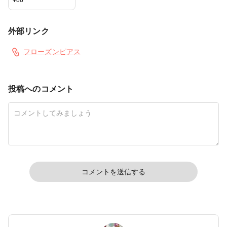
¥
88
外部リンク
フローズンピアス
投稿へのコメント
コメントを送信する