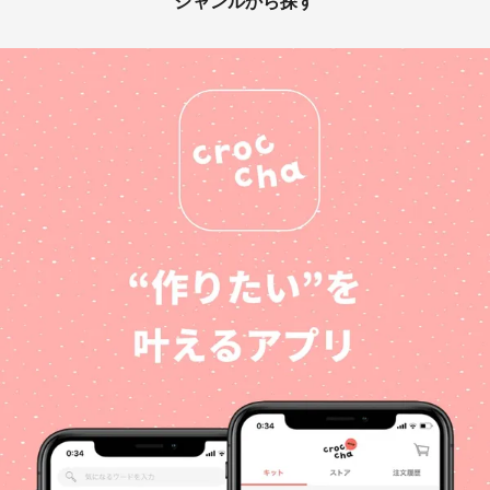
ジャンルから探す