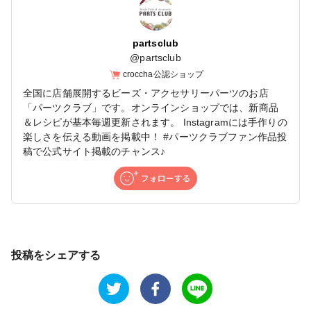
partsclub
@
partsclub
croccha公認ショップ
全国に店舗展開するビーズ・アクセサリーパーツのお店
「パーツクラブ」です。オンラインショップでは、新商品
＆レシピが基本毎週更新されます。 Instagramには手作りの
楽しさを伝える動画を掲載中！ #パーツクラブファン作品投
稿で公式サイト掲載のチャンス♪
投稿をシェアする