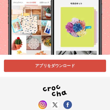
アプリをダウンロード