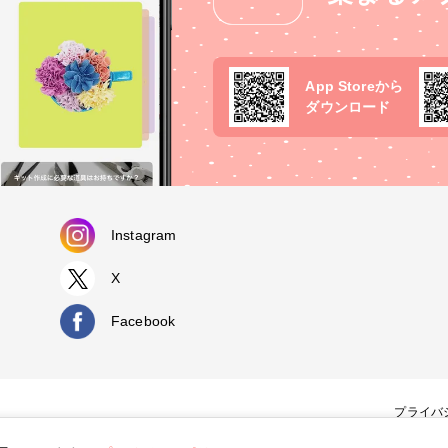
App Storeから
ダウンロード
Instagram
X
Facebook
プライバ