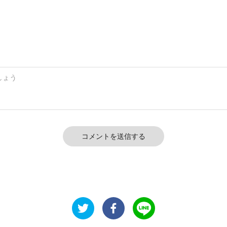
コメントを送信する