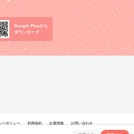
Google Playから
ダウンロード
シーポリシー
利用規約
企業情報
お問い合わせ