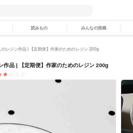
読みもの
みんなの投稿
?さんのレジン作品 | 【定期便】作家のためのレジン 200g
ジン作品 | 【定期便】作家のためのレジン 200g