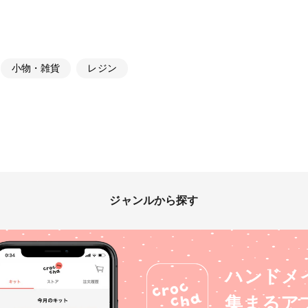
小物・雑貨
レジン
ジャンルから探す
ハンドメ
集まるア