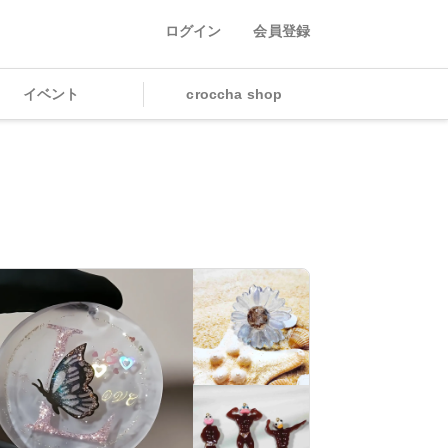
ログイン
会員登録
イベント
croccha shop