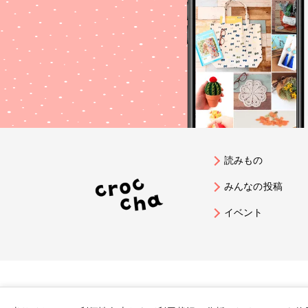
読みもの
みんなの投稿
イベント