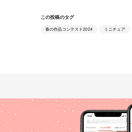
この投稿のタグ
春の作品コンテスト2024
ミニチュア