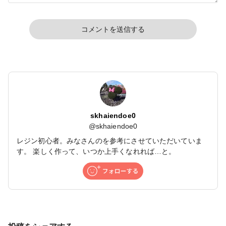
コメントを送信する
skhaiendoe0
@
skhaiendoe0
レジン初心者。みなさんのを参考にさせていただいていま
す。 楽しく作って、いつか上手くなれれば…と。