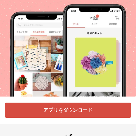
アプリをダウンロード