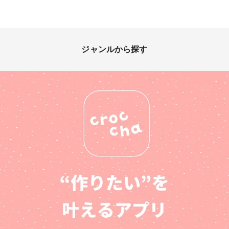
ジャンルから探す