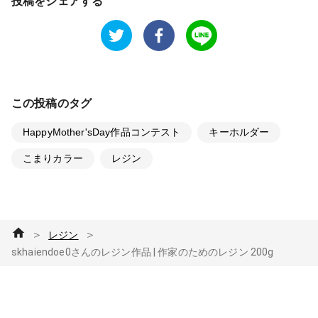
投稿をシェアする
この投稿のタグ
HappyMother'sDay作品コンテスト
キーホルダー
こまりカラー
レジン
＞
＞
レジン
skhaiendoe0さんのレジン作品 | 作家のためのレジン 200g