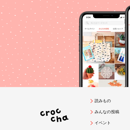
読みもの
みんなの投稿
イベント