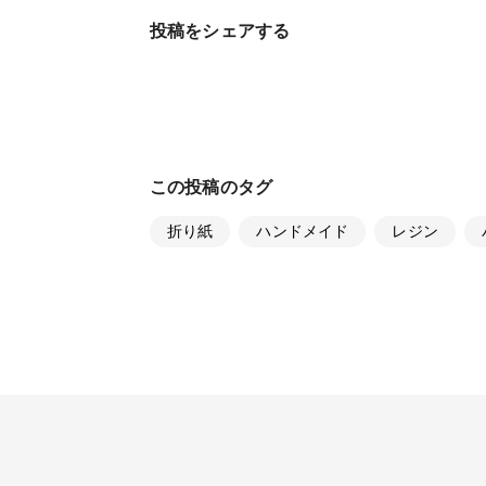
投稿をシェアする
この投稿のタグ
折り紙
ハンドメイド
レジン