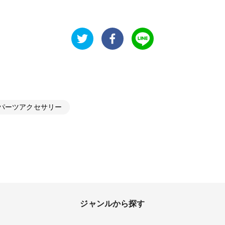
パーツアクセサリー
ジャンルから探す