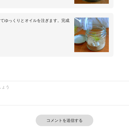
してゆっくりとオイルを注ぎます。完成
コメントを送信する