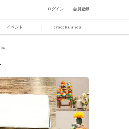
ログイン
会員登録
イベント
croccha shop
...
.