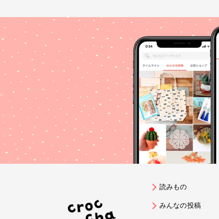
読みもの
みんなの投稿