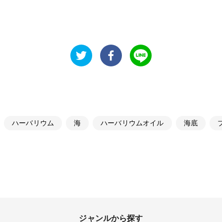
ハーバリウム
海
ハーバリウムオイル
海底
ジャンルから探す