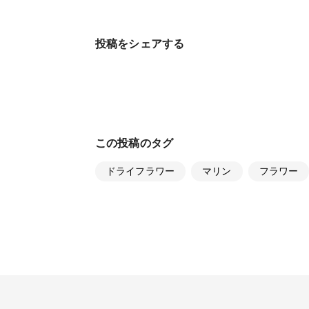
投稿をシェアする
この投稿のタグ
ドライフラワー
マリン
フラワー