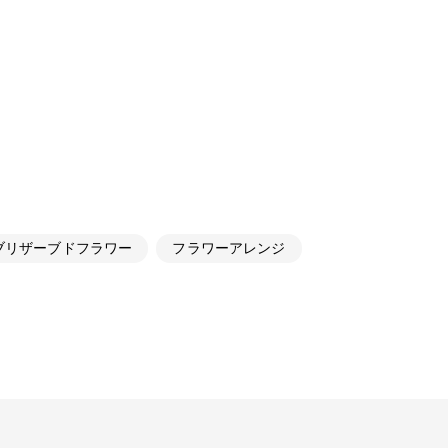
ブリザーブドフラワー
フラワーアレンジ