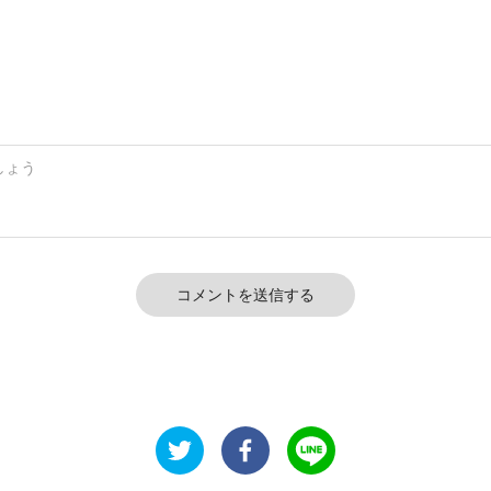
コメントを送信する