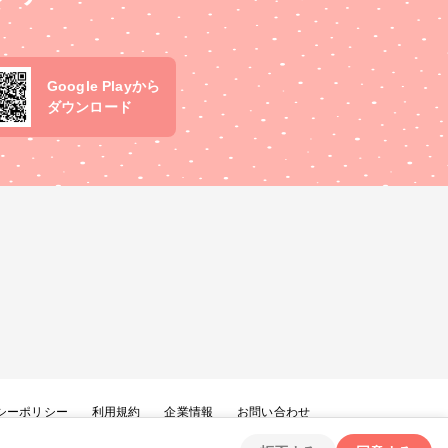
Google Playから
ダウンロード
シーポリシー
利用規約
企業情報
お問い合わせ