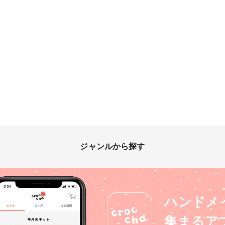
ジャンルから探す
ハンドメ
集まるア