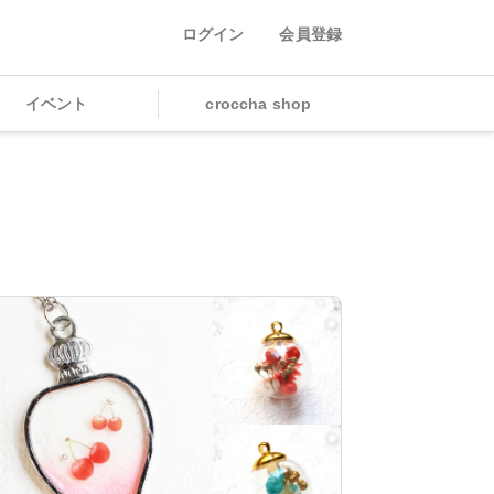
ログイン
会員登録
イベント
croccha shop