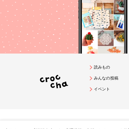
読みもの
みんなの投稿
イベント