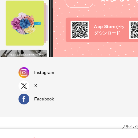
App Storeから
ダウンロード
Instagram
X
Facebook
プライバ