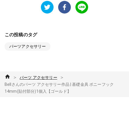
この投稿のタグ
パーツアクセサリー
＞
＞
パーツ アクセサリー
Bellさんのパーツ アクセサリー作品 | 基礎金具 ポニーフック
14mm(貼付部分)1個入【ゴールド】