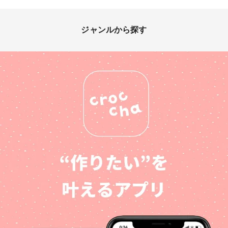
ジャンルから探す