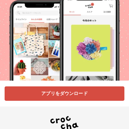
アプリをダウンロード