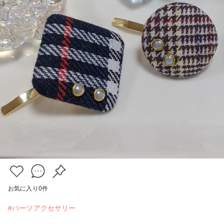
お気に入り
0
件
#パーツアクセサリー