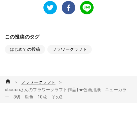
この投稿のタグ
はじめての投稿
フラワークラフト
＞
＞
フラワークラフト
obuuunさんのフラワークラフト作品 | ★色画用紙 ニューカラ
ー 8切 単色 10枚 その2