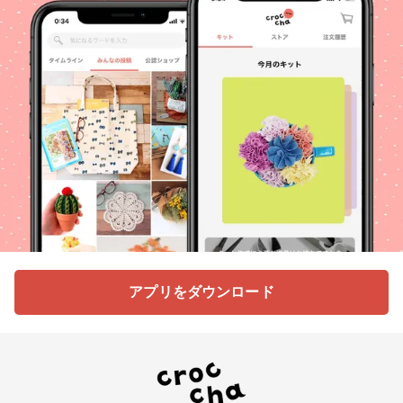
アプリをダウンロード