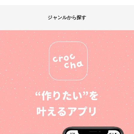
ジャンルから探す