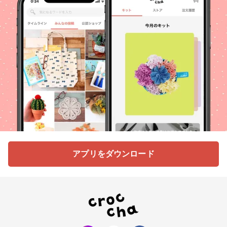
アプリをダウンロード