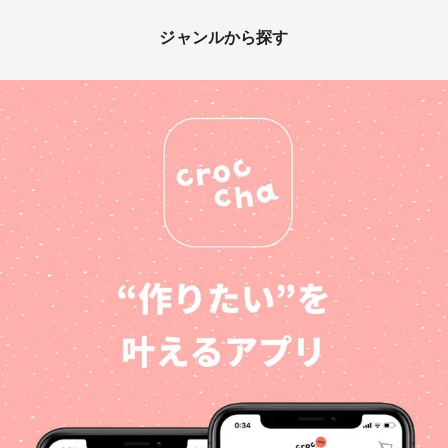
ジャンルから探す