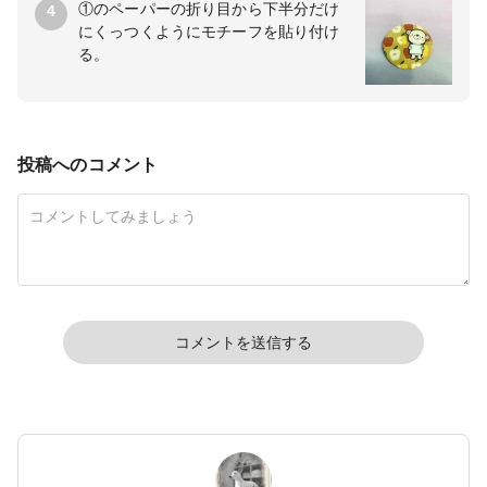
①のペーパーの折り目から下半分だけ
4
にくっつくようにモチーフを貼り付け
る。
投稿へのコメント
コメントを送信する