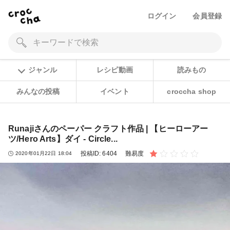
ログイン
会員登録
ジャンル
レシピ動画
読みもの
みんなの投稿
イベント
croccha shop
Runajiさんのペーパー クラフト作品 | 【ヒーローアー
ツ/Hero Arts】ダイ - Circle...
投稿ID:
6404
難易度
2020年01月22日 18:04