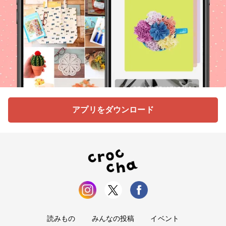
アプリをダウンロード
読みもの
みんなの投稿
イベント