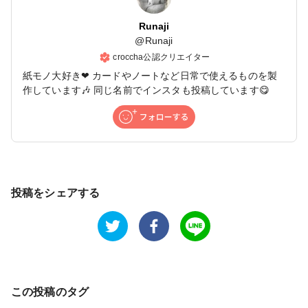
Runaji
@
Runaji
croccha公認クリエイター
紙モノ大好き❤ カードやノートなど日常で使えるものを製
作しています🎶 同じ名前でインスタも投稿しています😋
投稿をシェアする
この投稿のタグ