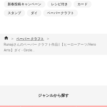
新春投稿キャンペーン
レシピ付き
カード
スタンプ
ダイ
ペーパークラフト
＞
＞
ペーパー クラフト
Runajiさんのペーパー クラフト作品 | 【ヒーローアーツ/Hero
Arts】ダイ - Circle...
ジャンルから探す