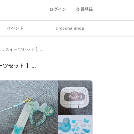
ログイン
会員登録
イベント
croccha shop
ラスイーツセット 】...
ツセット 】...