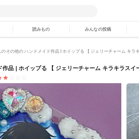
読みもの
みんなの投稿
iさんのその他の ハンドメイド作品 | ホイップる 【 ジェリーチャーム キラキ
ド作品 | ホイップる 【 ジェリーチャーム キラキラスイー