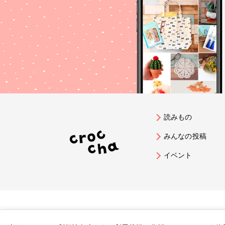
読みもの
みんなの投稿
イベント