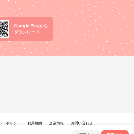
Google Playから
ダウンロード
シーポリシー
利用規約
企業情報
お問い合わせ