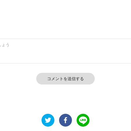
コメントを送信する