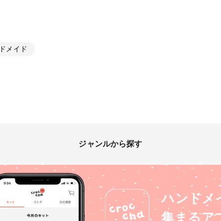
ドメイド
ジャンルから探す
ハンドメ
集まるア