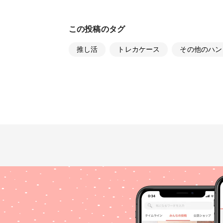
この投稿のタグ
推し活
トレカケース
その他のハン