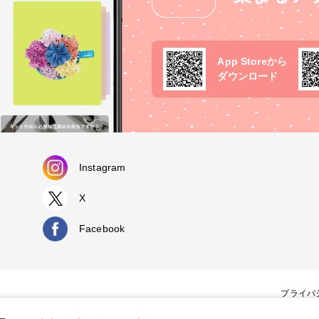
App Storeから
ダウンロード
Instagram
X
Facebook
プライバ