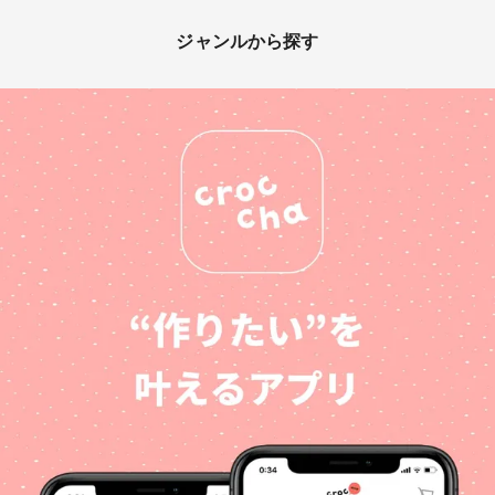
ジャンルから探す