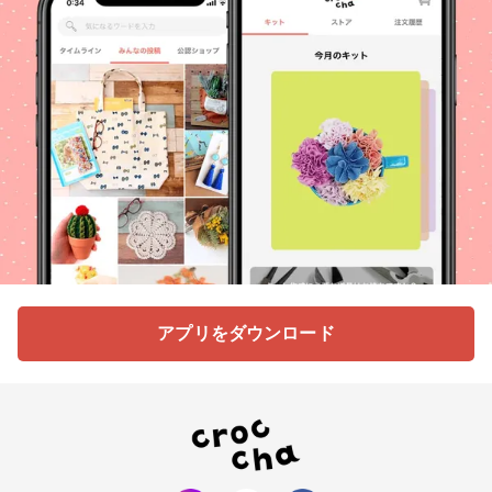
アプリをダウンロード