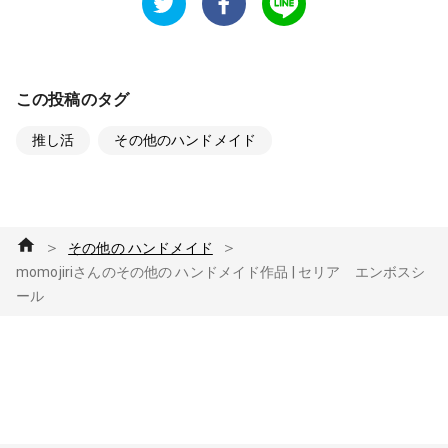
この投稿のタグ
推し活
その他のハンドメイド
＞
＞
その他の ハンドメイド
momojiriさんのその他の ハンドメイド作品 | セリア エンボスシ
ール