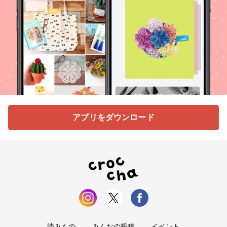
アプリをダウンロード
読みもの
みんなの投稿
イベント