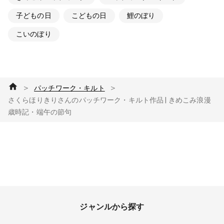
子どもの日
こどもの日
鯉のぼり
こいのぼり
＞
＞
パッチワーク・キルト
さくらほりきりさんのパッチワーク・キルト作品 | きめこみ浪漫
歳時記・端午の節句
ジャンルから探す