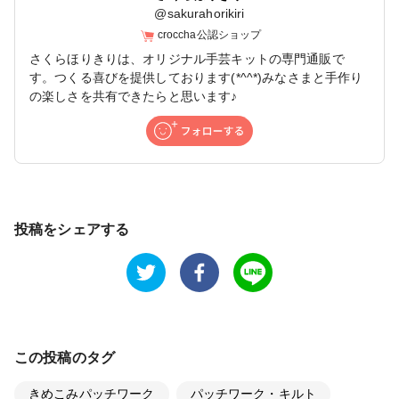
@
sakurahorikiri
croccha公認ショップ
さくらほりきりは、オリジナル手芸キットの専門通販で
す。つくる喜びを提供しております(*^^*)みなさまと手作り
の楽しさを共有できたらと思います♪
投稿をシェアする
この投稿のタグ
きめこみパッチワーク
パッチワーク・キルト