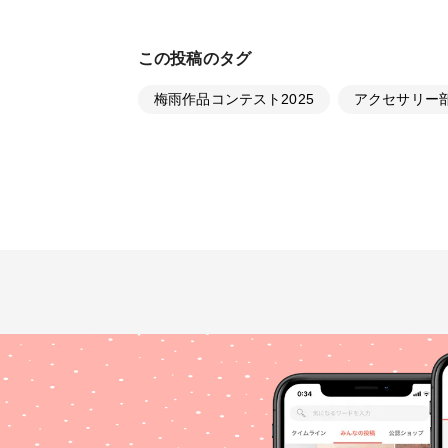
この投稿のタグ
梅雨作品コンテスト2025
アクセサリー