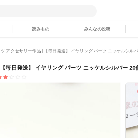
読みもの
みんなの投稿
ーツ アクセサリー作品 | 【毎日発送】 イヤリング パーツ ニッケルシルバー 2
 【毎日発送】 イヤリング パーツ ニッケルシルバー 20個 