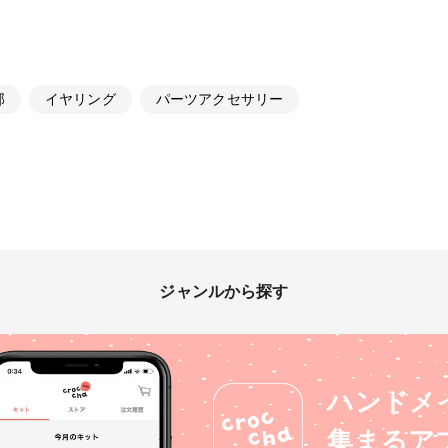
部
イヤリング
パーツアクセサリー
ジャンルから探す
ハンドメ
集まるア