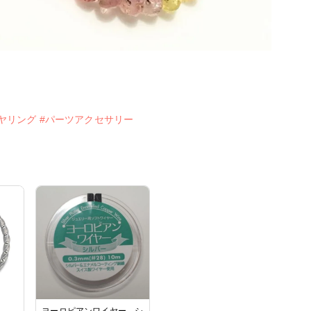
ヤリング
#パーツアクセサリー
ス
ヨーロピアンワイヤー シ