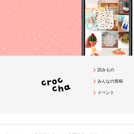
読みもの
みんなの投稿
イベント