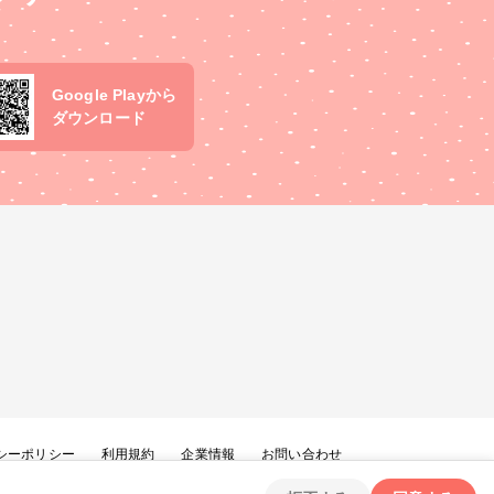
Google Playから
ダウンロード
シーポリシー
利用規約
企業情報
お問い合わせ