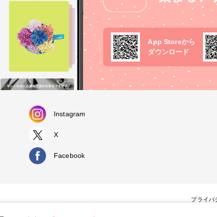
App Storeから
ダウンロード
Instagram
X
Facebook
プライバ