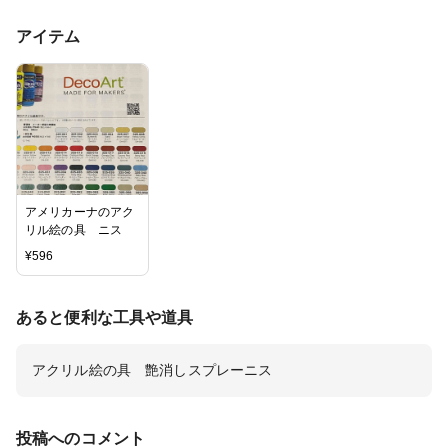
アイテム
アメリカーナのアク
リル絵の具 ニス
¥
596
あると便利な工具や道具
アクリル絵の具 艶消しスプレーニス
投稿へのコメント