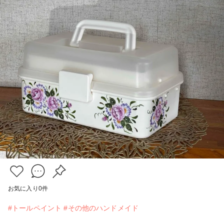
お気に入り
0
件
#トールペイント
#その他のハンドメイド