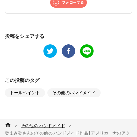
投稿をシェアする
この投稿のタグ
トールペイント
その他のハンドメイド
＞
＞
その他の ハンドメイド
🌸まみ🌸さんのその他の ハンドメイド作品 | アメリカーナのアク