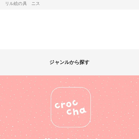
リル絵の具 ニス
ジャンルから探す