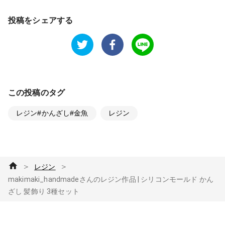
投稿をシェアする
この投稿のタグ
レジン#かんざし#金魚
レジン
＞
＞
レジン
makimaki_handmadeさんのレジン作品 | シリコンモールド かん
ざし 髪飾り 3種セット