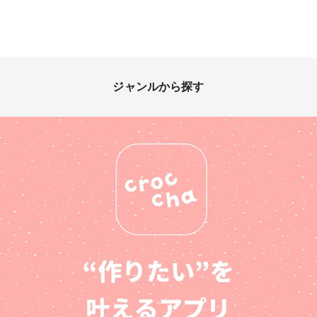
ジャンルから探す