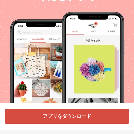
アプリをダウンロード