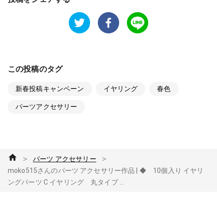
この投稿のタグ
新春投稿キャンペーン
イヤリング
春色
パーツアクセサリー
＞
＞
パーツ アクセサリー
moko515さんのパーツ アクセサリー作品 | ◆ 10個入り イヤリ
ングパーツ C イヤリング 丸タイプ ...