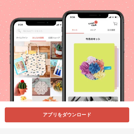
アプリをダウンロード