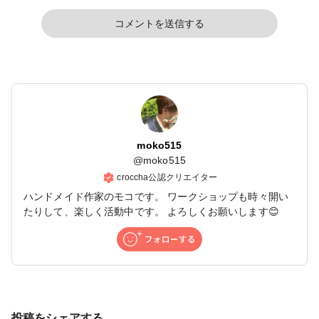
コメントを送信する
moko515
@
moko515
croccha公認クリエイター
ハンドメイド作家のモコです。 ワークショップも時々開い
たりして、楽しく活動中です。 よろしくお願いします😊
投稿をシェアする