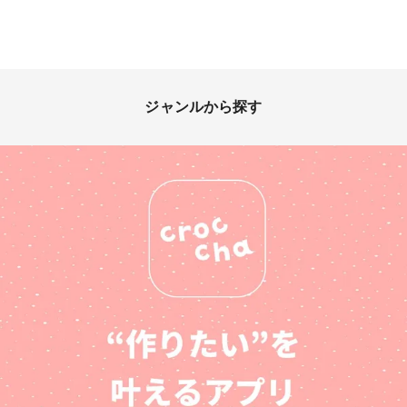
ジャンルから探す