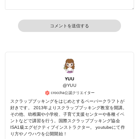
コメントを送信する
YUU
@
YUU
croccha公認クリエイター
スクラップブッキングをはじめとするペーパークラフトが
好きです。 2013年よりスクラップブッキング教室を開講。
その他、幼稚園や小学校、子育て支援センターや各種イベ
ントなどで講習を行う。国際スクラップブッキング協会
ISA1級エグゼクティブインストラクター。 youtubeにて作
り方やノウハウを公開開始！