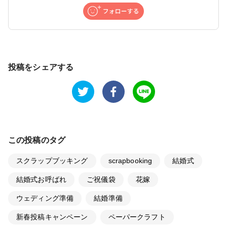
投稿をシェアする
この投稿のタグ
スクラップブッキング
scrapbooking
結婚式
結婚式お呼ばれ
ご祝儀袋
花嫁
ウェディング準備
結婚準備
新春投稿キャンペーン
ペーパークラフト