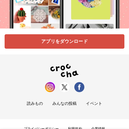
アプリをダウンロード
読みもの
みんなの投稿
イベント
プライバシーポリシー
利用規約
企業情報