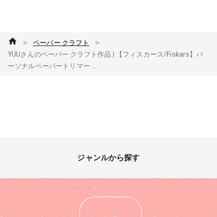
＞
＞
ペーパー クラフト
YUUさんのペーパー クラフト作品 | 【フィスカース/Fiskars】パ
ーソナルペーパートリマー ...
ジャンルから探す