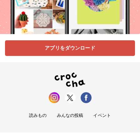
アプリをダウンロード
読みもの
みんなの投稿
イベント