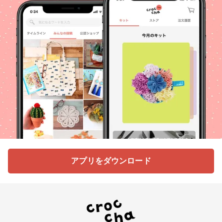
アプリをダウンロード