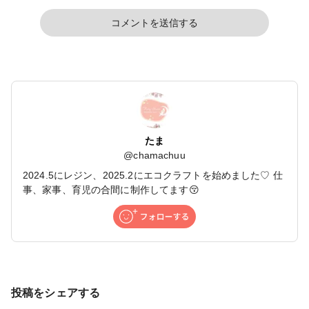
コメントを送信する
たま
@
chamachuu
2024.5にレジン、2025.2にエコクラフトを始めました♡ 仕
事、家事、育児の合間に制作してます😚
投稿をシェアする