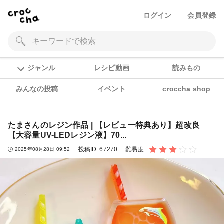
ログイン
会員登録
ジャンル
レシピ動画
読みもの
みんなの投稿
イベント
croccha shop
たまさんのレジン作品 | 【レビュー特典あり】超改良
【大容量UV-LEDレジン液】70...
投稿ID:
67270
難易度
2025年08月28日 09:52