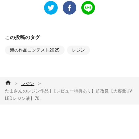
この投稿のタグ
海の作品コンテスト2025
レジン
＞
＞
レジン
たまさんのレジン作品 | 【レビュー特典あり】超改良【大容量UV-
LEDレジン液】70...