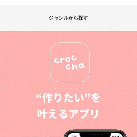
ジャンルから探す