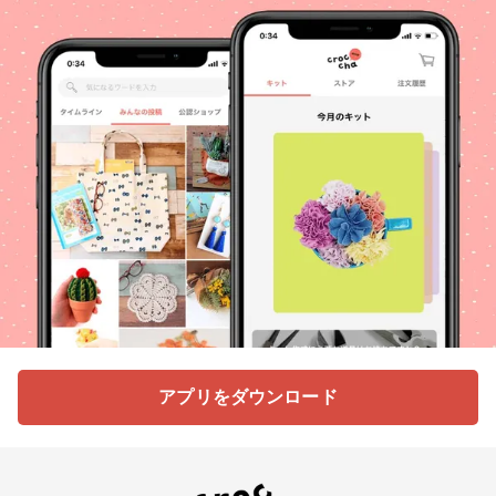
アプリをダウンロード