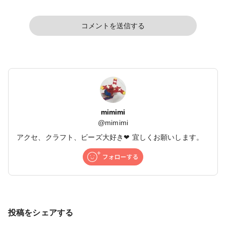
コメントを送信する
mimimi
@
mimimi
アクセ、クラフト、ビーズ大好き❤ 宜しくお願いします。
投稿をシェアする