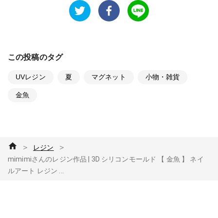
この投稿のタグ
UVレジン
夏
マグネット
小物・雑貨
金魚
＞
＞
レジン
mimimiさんのレジン作品 | 3D シリコンモールド 【 金魚 】 ネイ
ルアート レジン ...