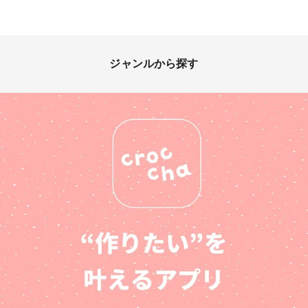
ジャンルから探す