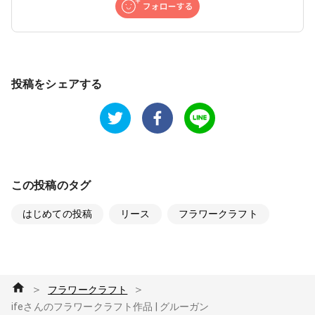
投稿をシェアする
この投稿のタグ
はじめての投稿
リース
フラワークラフト
＞
＞
フラワークラフト
ifeさんのフラワークラフト作品 | グルーガン