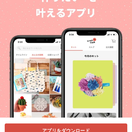
アプリをダウンロード