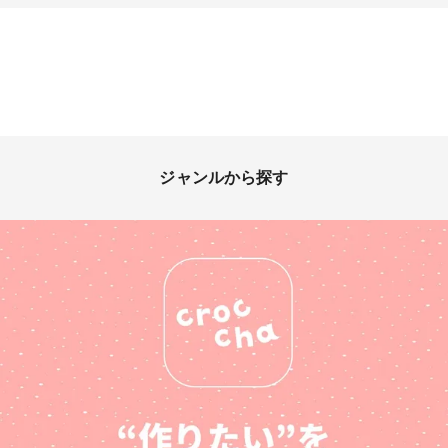
ジャンルから探す