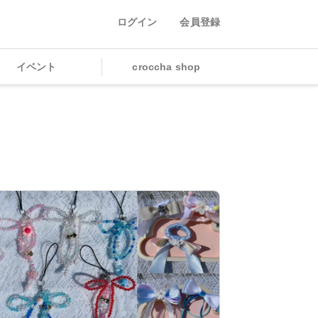
ログイン
会員登録
イベント
croccha shop