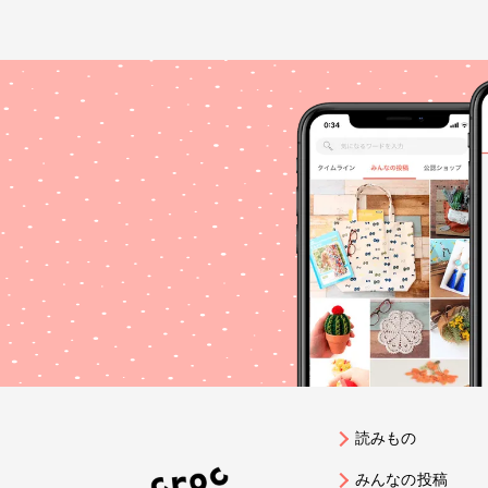
読みもの
みんなの投稿