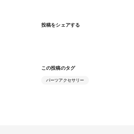
投稿をシェアする
この投稿のタグ
パーツアクセサリー