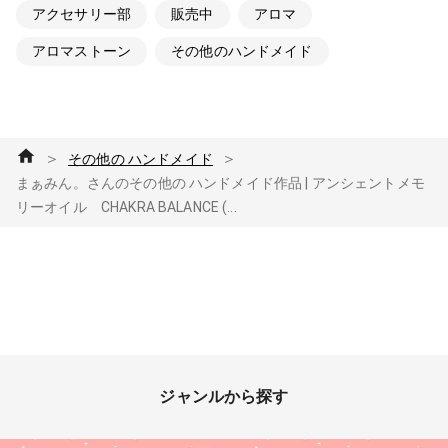
アクセサリー部
販売中
アロマ
アロマストーン
その他のハンドメイド
＞
＞
その他の ハンドメイド
まぁみん。さんのその他の ハンドメイド作品 | アンシェントメモ
リーオイル CHAKRA BALANCE (...
ジャンルから探す