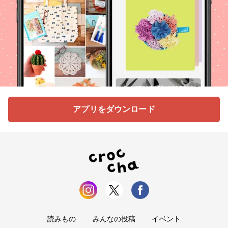
アプリをダウンロード
読みもの
みんなの投稿
イベント