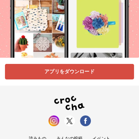
アプリをダウンロード
読みもの
みんなの投稿
イベント