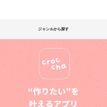
ジャンルから探す