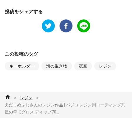
投稿をシェアする
この投稿のタグ
キーホルダー
海の生き物
夜空
レジン
＞
＞
レジン
えだまめふじさんのレジン作品 | パジコ レジン用コーティング剤
星の雫【グロス ディップ70...