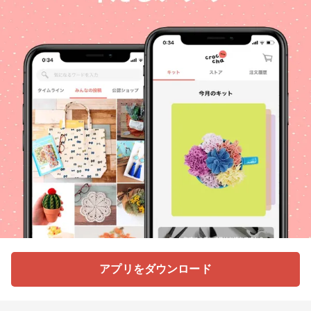
アプリをダウンロード