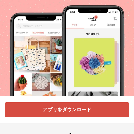
アプリをダウンロード