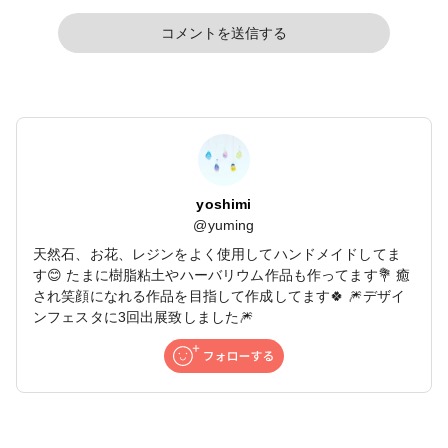
コメントを送信する
yoshimi
@
yuming
天然石、お花、レジンをよく使用してハンドメイドしてま
す😊 たまに樹脂粘土やハーバリウム作品も作ってます💐 癒
され笑顔になれる作品を目指して作成してます🍀 🎆デザイ
ンフェスタに3回出展致しました🎆