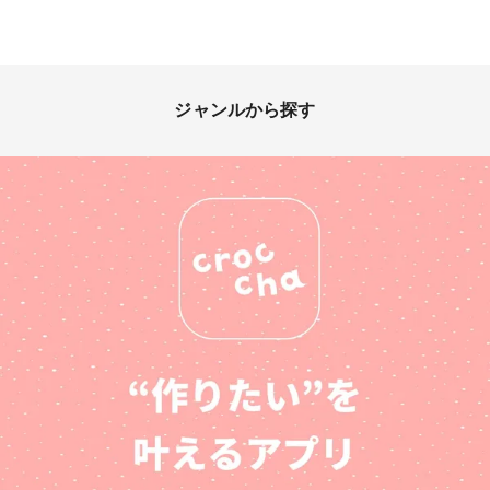
ジャンルから探す