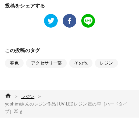
投稿をシェアする
この投稿のタグ
春色
アクセサリー部
その他
レジン
＞
＞
レジン
yoshimiさんのレジン作品 | UV-LEDレジン 星の雫［ハードタイ
プ］25ｇ