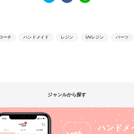
ローチ
ハンドメイド
レジン
UVレジン
パーツ
ジャンルから探す
ハンドメ