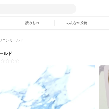
読みもの
みんなの投稿
シリコンモールド
モールド