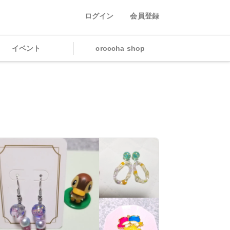
ログイン
会員登録
イベント
croccha shop