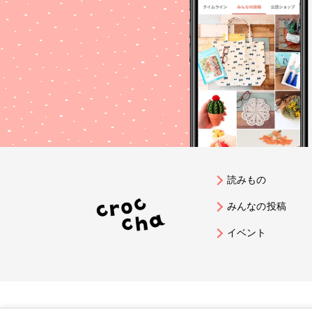
読みもの
みんなの投稿
イベント