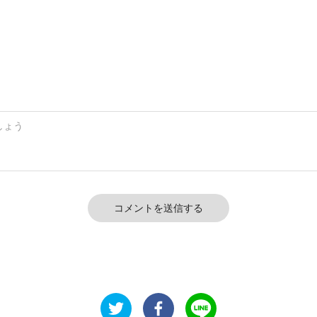
コメントを送信する