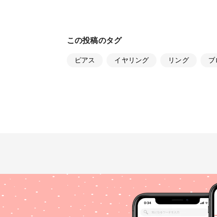
この投稿のタグ
ピアス
イヤリング
リング
ブ