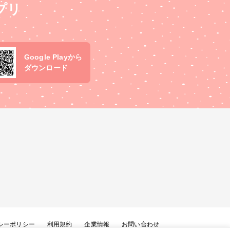
プリ
Google Playから
ダウンロード
シーポリシー
利用規約
企業情報
お問い合わせ