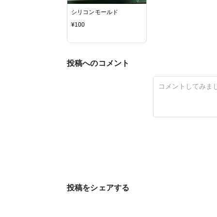
シリコンモールド
¥
100
投稿へのコメント
投稿をシェアする