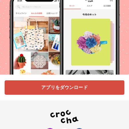
アプリをダウンロード