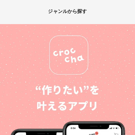
ジャンルから探す