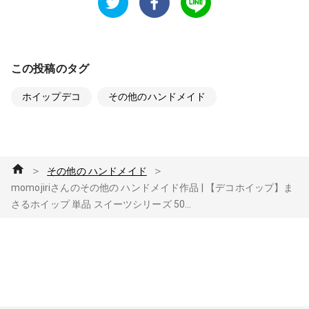
この投稿のタグ
ホイップデコ
その他のハンドメイド
＞
＞
その他の ハンドメイド
momojiriさんのその他の ハンドメイド作品 | 【デコホイップ】ま
さるホイップ 単品 スイーツシリーズ 50...