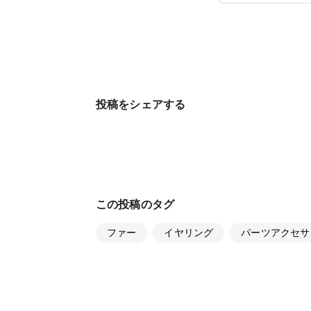
投稿をシェアする
この投稿のタグ
ファー
イヤリング
パーツアクセサ