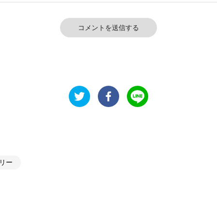
コメントを送信する
リー