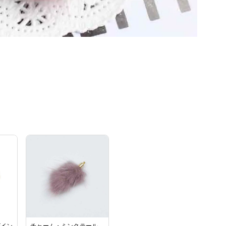
ザイン
チャーム・ミンクテール