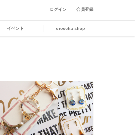
ログイン
会員登録
イベント
croccha shop