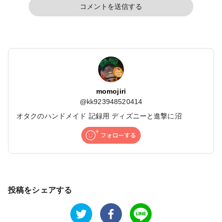
コメントを送信する
momojiri
@
kk923948520414
オタクのハンドメイド 記録用 ディズニーと進撃に沼
投稿をシェアする