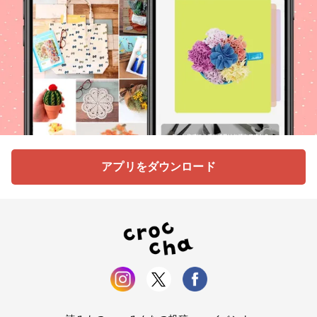
アプリをダウンロード